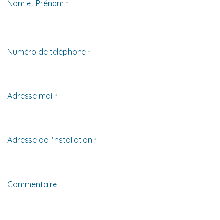
Nom et Prénom
*
Numéro de téléphone
*
Adresse mail
*
Adresse de l'installation
*
Commentaire