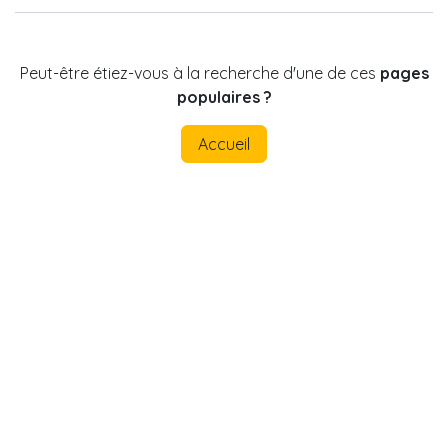
Peut-être étiez-vous à la recherche d'une de ces
pages
populaires ?
Accueil